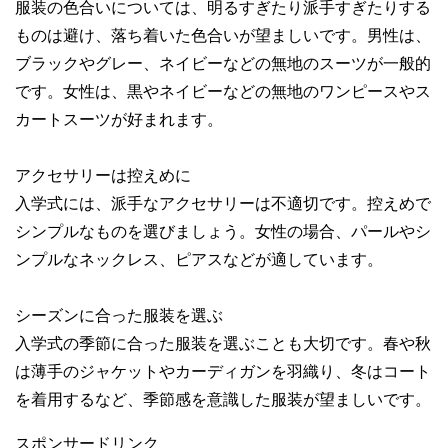
服装の色合いについては、明るすぎたり派手すぎたりする
ものは避け、落ち着いた色合いが望ましいです。男性は、
ブラックやグレー、ネイビーなどの無地のスーツが一般的
です。女性は、黒やネイビーなどの無地のワンピースやス
カートスーツが好まれます。
アクセサリーは控えめに
入学式には、派手なアクセサリーは不適切です。控えめで
シンプルなものを選びましょう。女性の場合、パールやシ
ンプルなネックレス、ピアスなどが適しています。
シーズンに合った服装を選ぶ
入学式の季節に合った服装を選ぶことも大切です。春や秋
は薄手のジャケットやカーディガンを羽織り、冬はコート
を着用するなど、季節感を意識した服装が望ましいです。
スポンサードリンク