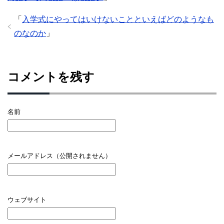
「
入学式にやってはいけないことといえばどのようなも
のなのか
」
コメントを残す
名前
メールアドレス（公開されません）
ウェブサイト