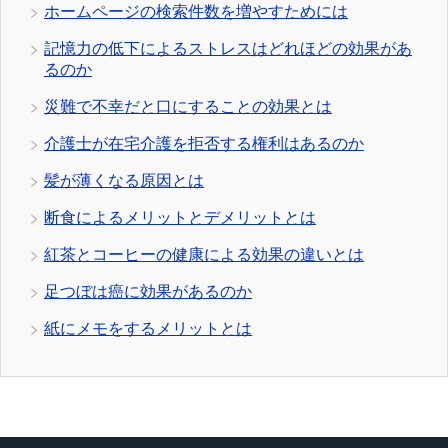
ホームページの検索件数を増やすためには
記憶力の低下によるストレスはどれほどの効果があ
るのか
災難で不幸だと口にすることの効果とは
介護士が在宅介護を拒否する権利はあるのか
髪が薄くなる原因とは
断食によるメリットとデメリットとは
紅茶とコーヒーの健康による効果の違いとは
足つぼは癌に効果があるのか
紙にメモをするメリットとは