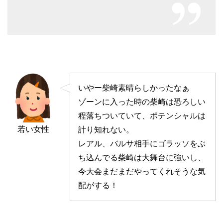
いやー柴崎素晴らしかったなぁ
ゾーンに入った時の柴崎は恐ろしい
程落ちついていて、ポテンシャルは
若い女性
計り知れない。
レアル、バルサ相手にゴラッソをぶ
ち込んでる柴崎は大舞台に強いし、
今大会まだまだやってくれそうな気
配がする！