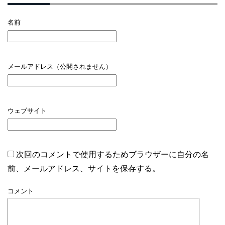
名前
メールアドレス（公開されません）
ウェブサイト
次回のコメントで使用するためブラウザーに自分の名
前、メールアドレス、サイトを保存する。
コメント