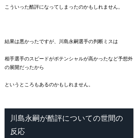
こういった酷評になってしまったのかもしれません。
結果は悪かったですが、川島永嗣選手の判断ミスは
相手選手のスピードがポテンシャルが高かったなど予想外
の展開だったから
というところもあるのかもしれません。
川島永嗣が酷評についての世間の
反応