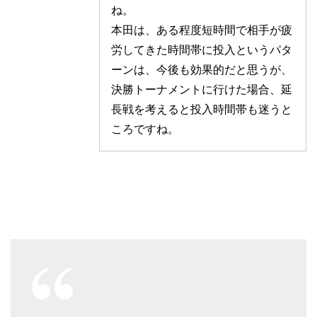
ね。
本田は、ある程度短時間で相手が疲
労してきた時間帯に投入というパタ
ーンは、今後も効果的だと思うが、
決勝トーナメントに行けた場合、延
長戦を考えると投入時間帯も迷うと
ころですね。