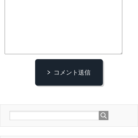
コメント送信