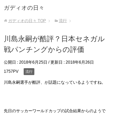
ガディオの日々
ガディオの日々
TOP
流行
川島永嗣が酷評？日本セネガル
戦パンチングからの評価
公開日 :
2018年6月25日
/ 更新日 :
2018年6月26日
1757PV
流行
川島永嗣選手が酷評、が話題になっているようですね。
先日のサッカーワールドカップの試合結果からのようで