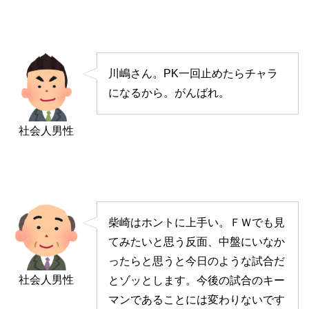
川嶋さん。PK一回止めたらチャラ
になるから。がんばれ。
社会人男性
柴崎はホントに上手い。ＦＷでも見
てみたいと思う反面、中盤にいなか
ったらと思うと今日のような試合だ
社会人男性
とゾッとします。今後の試合のキー
マンであることには変わりないです