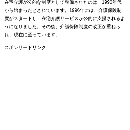
在宅介護が公的な制度として整備されたのは、1990年代
から始まったとされています。1996年には、介護保険制
度がスタートし、在宅介護サービスが公的に支援されるよ
うになりました。その後、介護保険制度の改正が重ねら
れ、現在に至っています。
スポンサードリンク