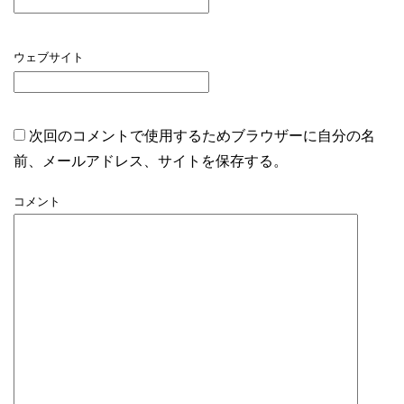
ウェブサイト
次回のコメントで使用するためブラウザーに自分の名
前、メールアドレス、サイトを保存する。
コメント