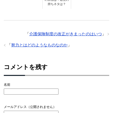
持ちネタは？
「
介護保険制度の改正がきまったのはいつ
」
「
努力とはどのようなものなのか
」
コメントを残す
名前
メールアドレス（公開されません）