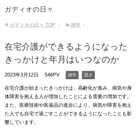
ガディオの日々
ガディオの日々
TOP
雑学
在宅介護ができるようになった
きっかけと年月はいつなのか
2023年3月12日
546PV
雑学
賢さ
在宅介護が始まったきっかけは、高齢化が進み、病気や身
体障害を抱える人が増加したことによる需要の増加です。
また、医療技術や医薬品の進歩により、病気や障害を抱え
た人でも自宅で過ごすことができるようになったことも影
響しています。